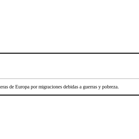
nteras de Europa por migraciones debidas a guerras y pobreza.