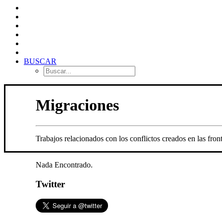
BUSCAR
Migraciones
Trabajos relacionados con los conflictos creados en las fro
Nada Encontrado.
Twitter