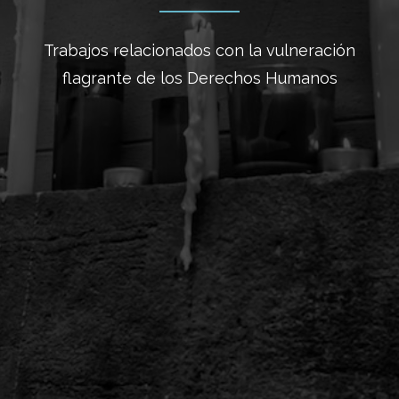
Trabajos relacionados con la vulneración
flagrante de los Derechos Humanos