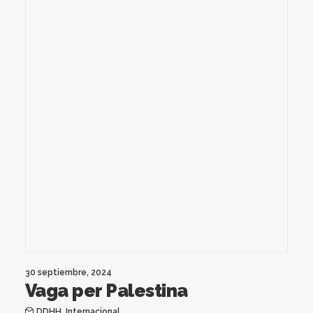
30 septiembre, 2024
Vaga per Palestina
DDHH
,
Internacional