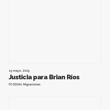
15 mayo, 2025
Justicia para Brian Ríos
DDHH
,
Migraciones