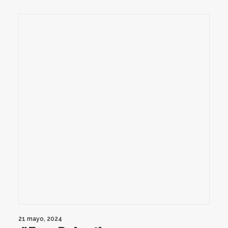
21 mayo, 2024