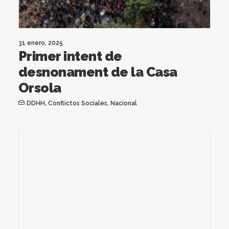
31 enero, 2025
Primer intent de
desnonament de la Casa
Orsola
DDHH
,
Conflictos Sociales
,
Nacional