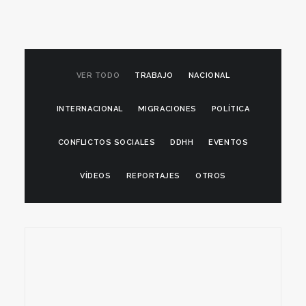
VER TODO
TRABAJO
NACIONAL
INTERNACIONAL
MIGRACIONES
POLÍTICA
CONFLICTOS SOCIALES
DDHH
EVENTOS
VÍDEOS
REPORTAJES
OTROS