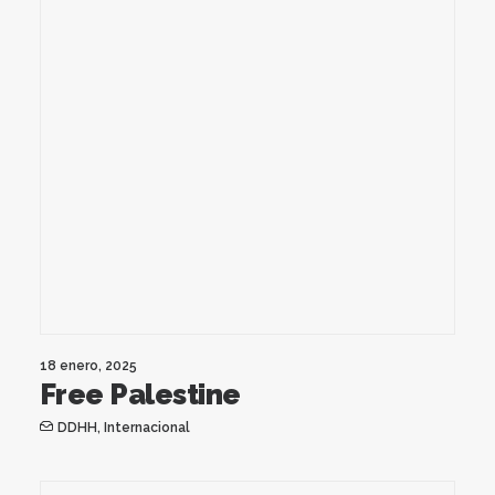
18 enero, 2025
Free Palestine
DDHH
,
Internacional