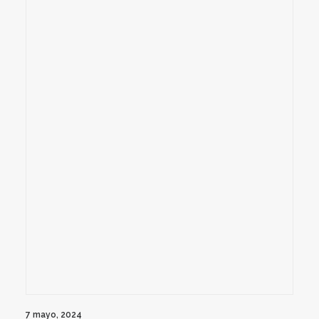
7 mayo, 2024