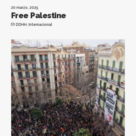
20 marzo, 2025
Free Palestine
DDHH
,
Internacional