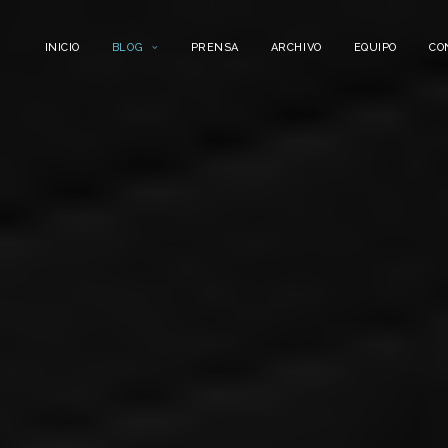
INICIO
BLOG
PRENSA
ARCHIVO
EQUIPO
CO