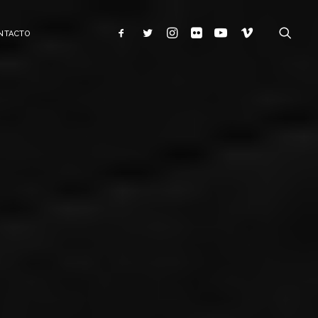
NTACTO