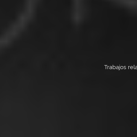
Trabajos rel