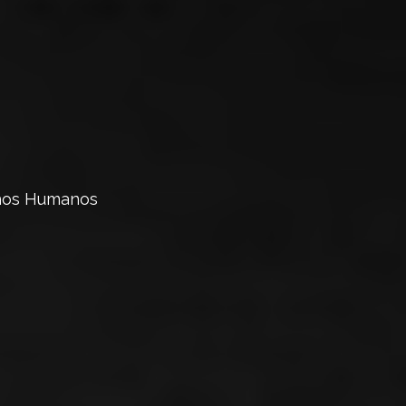
echos Humanos