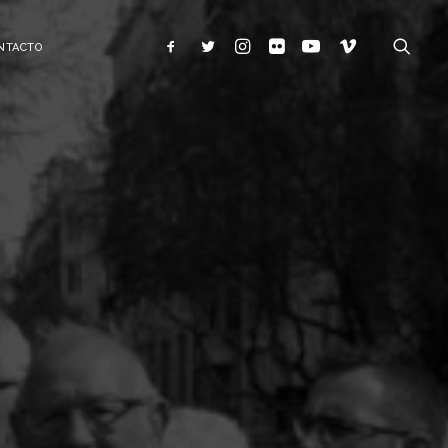
NTACTO