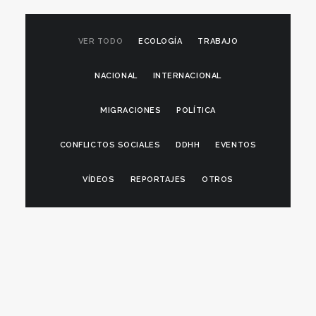
VER TODO
ECOLOGÍA
TRABAJO
NACIONAL
INTERNACIONAL
MIGRACIONES
POLÍTICA
CONFLICTOS SOCIALES
DDHH
EVENTOS
VÍDEOS
REPORTAJES
OTROS