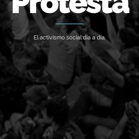
Protesta
El activismo social día a día.