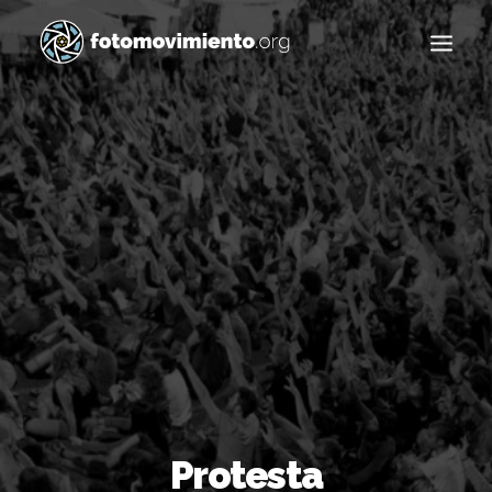
Buscar
Protesta