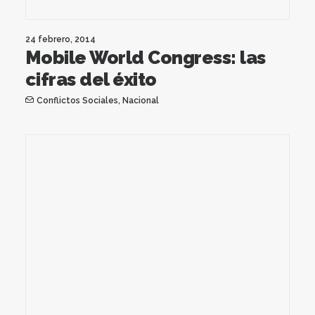
24 febrero, 2014
Mobile World Congress: las
cifras del éxito
Conflictos Sociales
,
Nacional