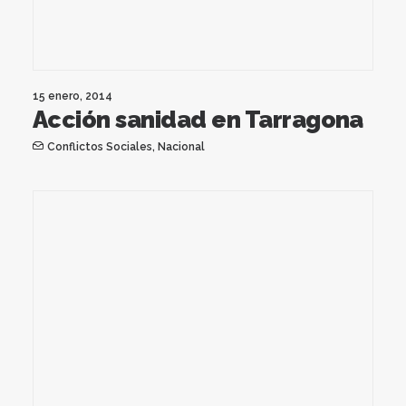
15 enero, 2014
Acción sanidad en Tarragona
Conflictos Sociales
,
Nacional