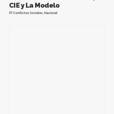
CIE y La Modelo
Conflictos Sociales
,
Nacional