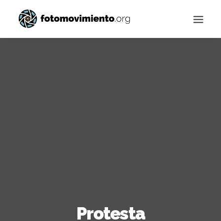
Buscar
Protesta