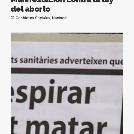
del aborto
Conflictos Sociales
,
Nacional