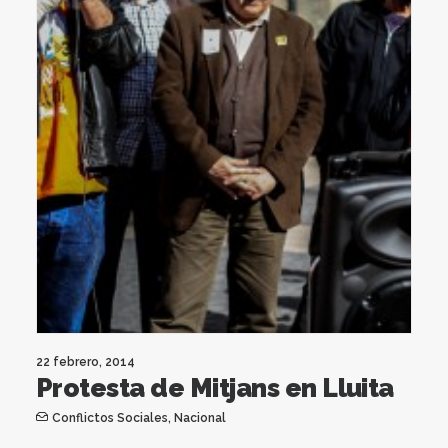
22 febrero, 2014
Protesta de Mitjans en Lluita
Conflictos Sociales
,
Nacional