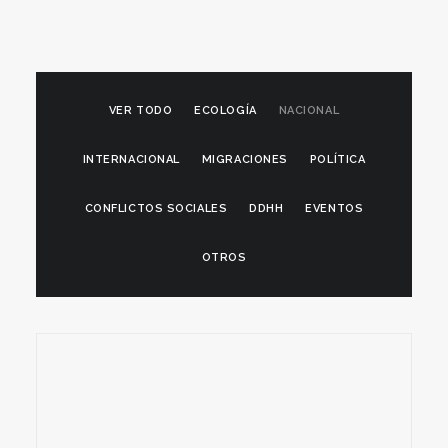
VER TODO
ECOLOGÍA
NACIONAL
INTERNACIONAL
MIGRACIONES
POLÍTICA
CONFLICTOS SOCIALES
DDHH
EVENTOS
OTROS