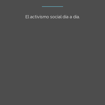
El activismo social día a día.