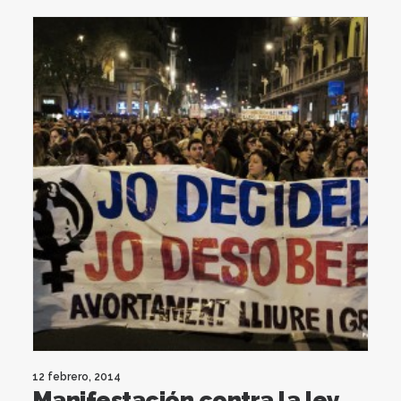
12 febrero, 2014
Manifestación contra la ley