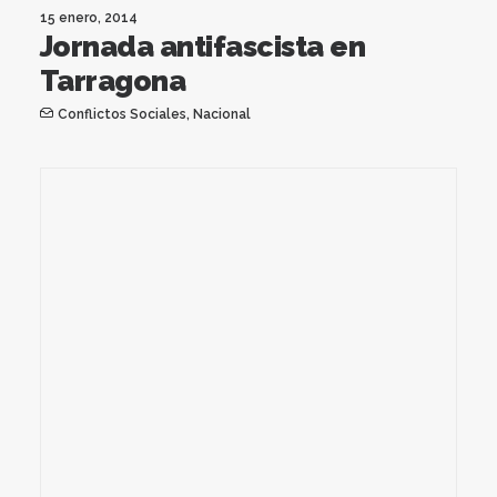
15 enero, 2014
Jornada antifascista en
Tarragona
Conflictos Sociales
,
Nacional