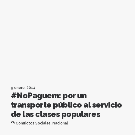
9 enero, 2014
#NoPaguem: por un
transporte público al servicio
de las clases populares
Conflictos Sociales
,
Nacional