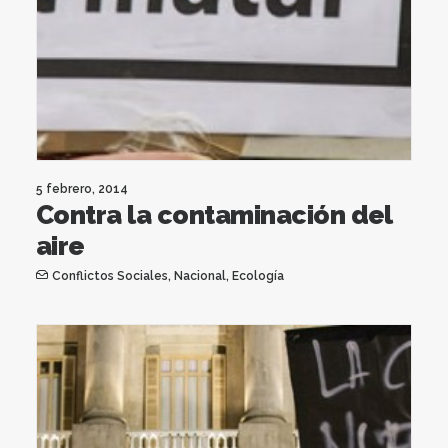
5 febrero, 2014
Contra la contaminación del
aire
Conflictos Sociales
,
Nacional
,
Ecología