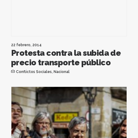
22 febrero, 2014
Protesta contra la subida de
precio transporte público
Conflictos Sociales
,
Nacional