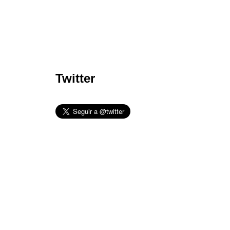
Twitter