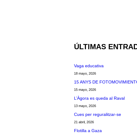
ÚLTIMAS ENTRA
Vaga educativa
18 mayo, 2026
15 ANYS DE FOTOMOVIMIENT
15 mayo, 2026
L’Àgora es queda al Raval
13 mayo, 2026
Cues per reguralitzar-se
21 abril, 2026
Flotilla a Gaza