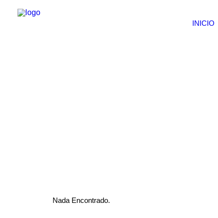
INICIO
Nada Encontrado.