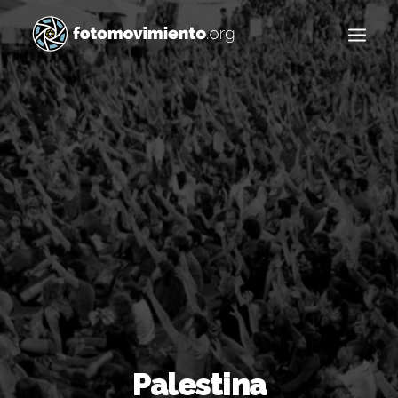
Buscar
Palestina