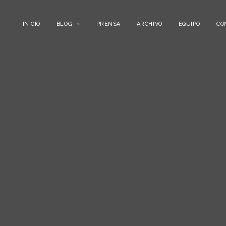
INICIO
BLOG
PRENSA
ARCHIVO
EQUIPO
CO