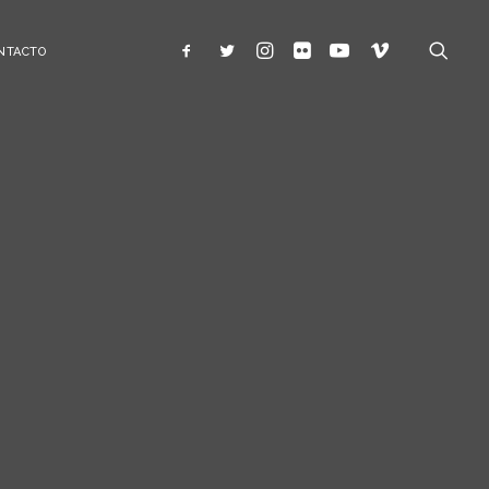
NTACTO