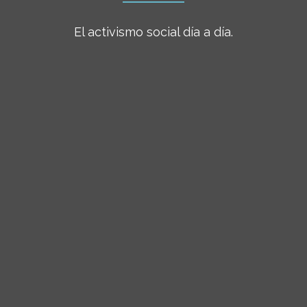
El activismo social día a día.