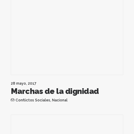
28 mayo, 2017
Marchas de la dignidad
Conflictos Sociales
,
Nacional