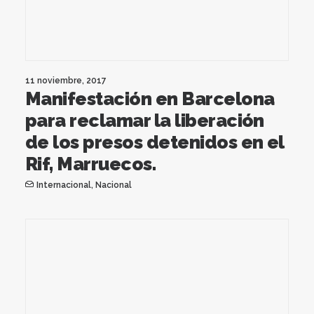
11 noviembre, 2017
Manifestación en Barcelona
para reclamar la liberación
de los presos detenidos en el
Rif, Marruecos.
Internacional
,
Nacional