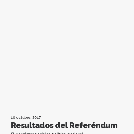
10 octubre, 2017
Resultados del Referéndum