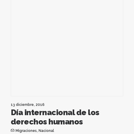
13 diciembre, 2016
Día internacional de los
derechos humanos
Migraciones
,
Nacional