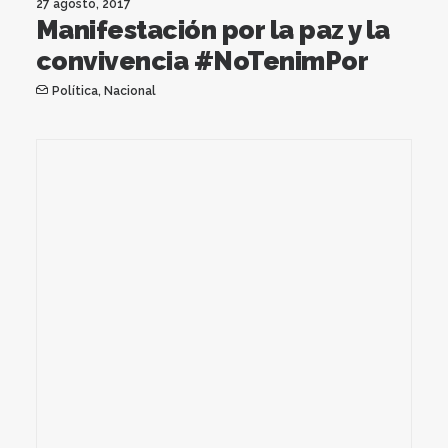
27 agosto, 2017
Manifestación por la paz y la
convivencia #NoTenimPor
Política
,
Nacional