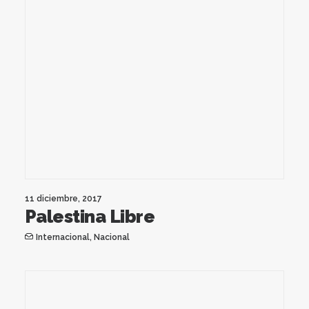
11 diciembre, 2017
Palestina Libre
Internacional
,
Nacional