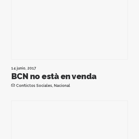
14 junio, 2017
BCN no està en venda
Conflictos Sociales
,
Nacional