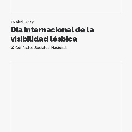
26 abril, 2017
Día internacional de la
visibilidad lésbica
Conflictos Sociales
,
Nacional