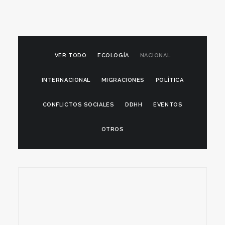
VER TODO
ECOLOGÍA
NACIONAL
INTERNACIONAL
MIGRACIONES
POLÍTICA
CONFLICTOS SOCIALES
DDHH
EVENTOS
OTROS