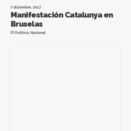
7 diciembre, 2017
Manifestación Catalunya en
Bruselas
Política
,
Nacional