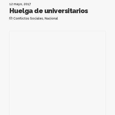
12 mayo, 2017
Huelga de universitarios
Conflictos Sociales
,
Nacional