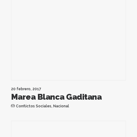
20 febrero, 2017
Marea Blanca Gaditana
Conflictos Sociales
,
Nacional