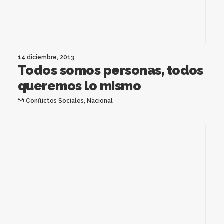
14 diciembre, 2013
Todos somos personas, todos
queremos lo mismo
Conflictos Sociales
,
Nacional