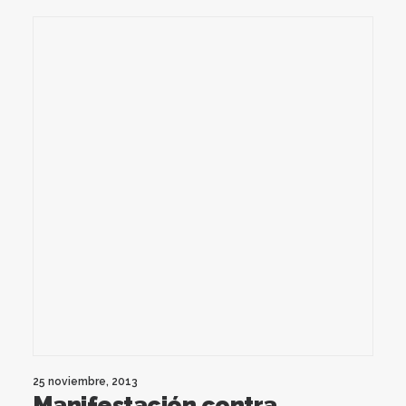
25 noviembre, 2013
Manifestación contra