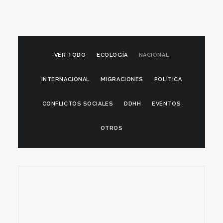
VER TODO
ECOLOGÍA
NACIONAL
INTERNACIONAL
MIGRACIONES
POLÍTICA
CONFLICTOS SOCIALES
DDHH
EVENTOS
OTROS