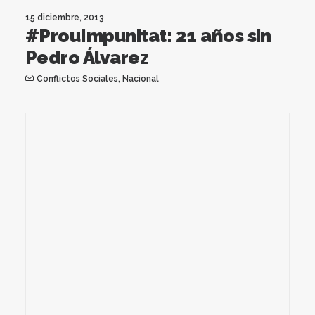
15 diciembre, 2013
#ProuImpunitat: 21 años sin
Pedro Álvarez
Conflictos Sociales
,
Nacional