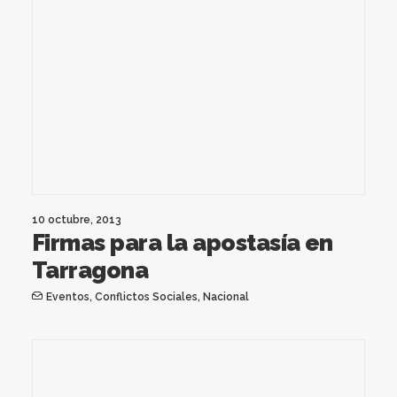
10 octubre, 2013
Firmas para la apostasía en
Tarragona
Eventos
,
Conflictos Sociales
,
Nacional