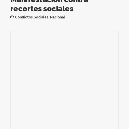
recortes sociales
Conflictos Sociales
,
Nacional