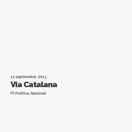
12 septiembre, 2013
Via Catalana
Política
,
Nacional