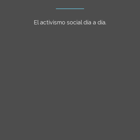
El activismo social día a día.