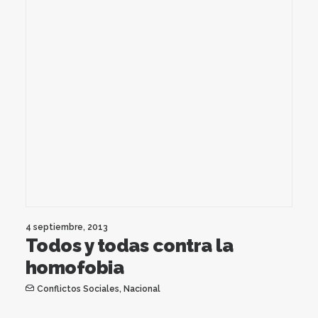
4 septiembre, 2013
Todos y todas contra la
homofobia
Conflictos Sociales
,
Nacional