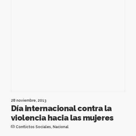
28 noviembre, 2013
Día internacional contra la
violencia hacia las mujeres
Conflictos Sociales
,
Nacional