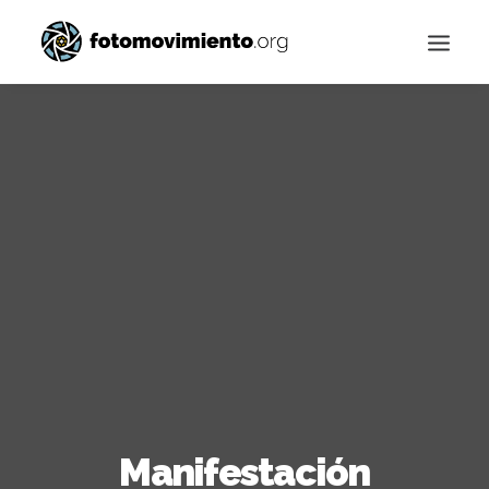
Buscar
Manifestación