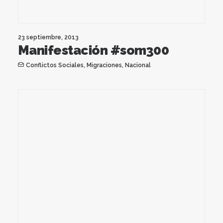
23 septiembre, 2013
Manifestación #som300
Conflictos Sociales
,
Migraciones
,
Nacional