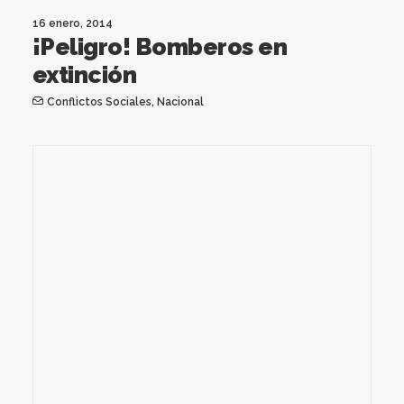
16 enero, 2014
¡Peligro! Bomberos en
extinción
Conflictos Sociales
,
Nacional