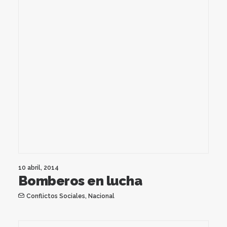
10 abril, 2014
Bomberos en lucha
Conflictos Sociales
,
Nacional