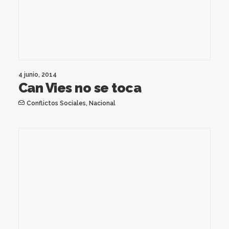
4 junio, 2014
Can Vies no se toca
Conflictos Sociales
,
Nacional