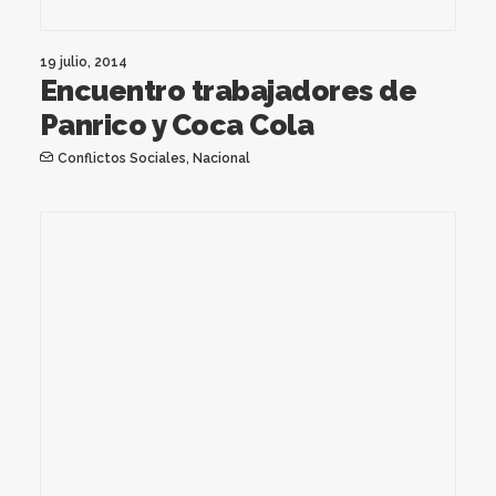
19 julio, 2014
Encuentro trabajadores de
Panrico y Coca Cola
Conflictos Sociales
,
Nacional