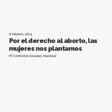
8 febrero, 2014
Por el derecho al aborto, las
mujeres nos plantamos
Conflictos Sociales
,
Nacional