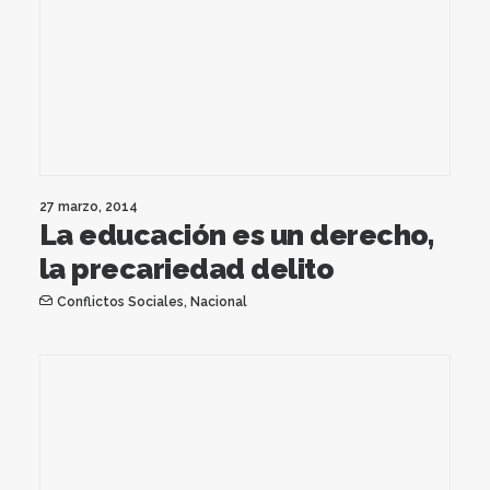
27 marzo, 2014
La educación es un derecho,
la precariedad delito
Conflictos Sociales
,
Nacional