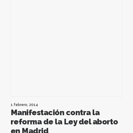
1 febrero, 2014
Manifestación contra la
reforma de la Ley del aborto
en Madrid