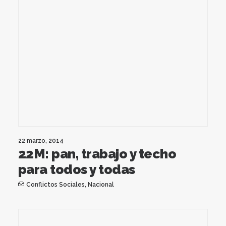
22 marzo, 2014
22M: pan, trabajo y techo
para todos y todas
Conflictos Sociales
,
Nacional