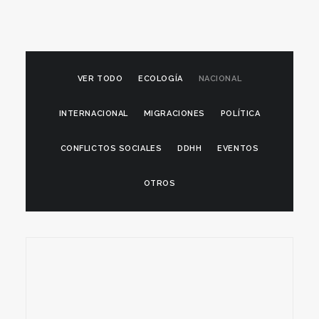
VER TODO
ECOLOGÍA
NACIONAL
INTERNACIONAL
MIGRACIONES
POLÍTICA
CONFLICTOS SOCIALES
DDHH
EVENTOS
OTROS