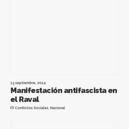
13 septiembre, 2014
Manifestación antifascista en
el Raval
Conflictos Sociales
,
Nacional