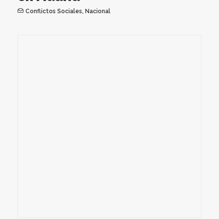
Conflictos Sociales
,
Nacional