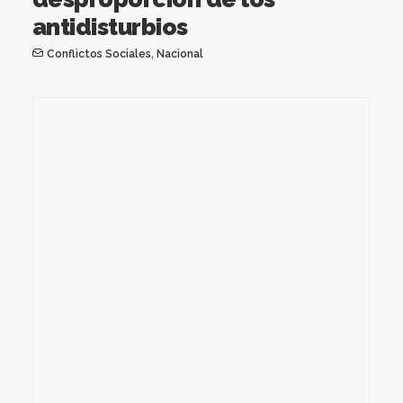
antidisturbios
Conflictos Sociales
,
Nacional