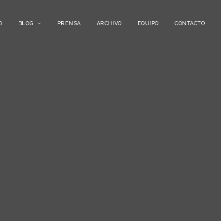
O
BLOG
PRENSA
ARCHIVO
EQUIPO
CONTACTO