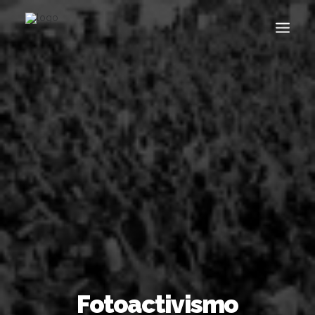
Buscar
Fotoactivismo