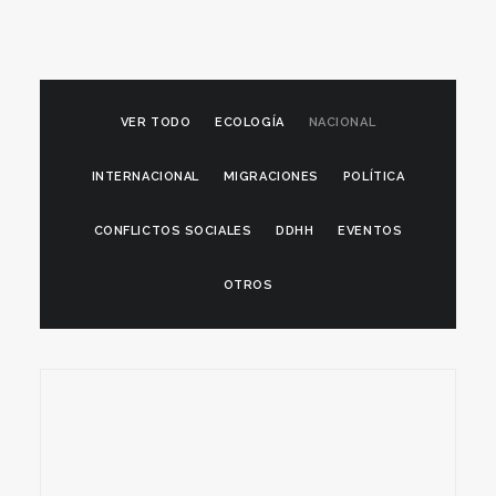
VER TODO
ECOLOGÍA
NACIONAL
INTERNACIONAL
MIGRACIONES
POLÍTICA
CONFLICTOS SOCIALES
DDHH
EVENTOS
OTROS