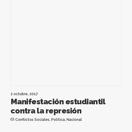
2 octubre, 2017
Manifestación estudiantil
contra la represión
Conflictos Sociales
,
Política
,
Nacional