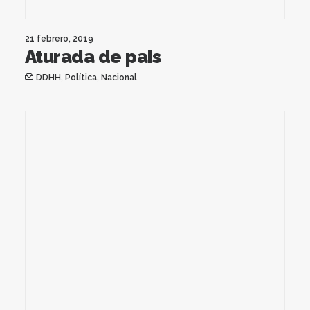
21 febrero, 2019
Aturada de pais
DDHH
,
Política
,
Nacional