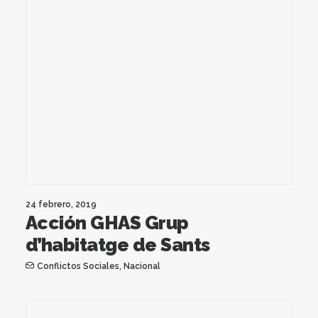
24 febrero, 2019
Acción GHAS Grup
d’habitatge de Sants
Conflictos Sociales
,
Nacional