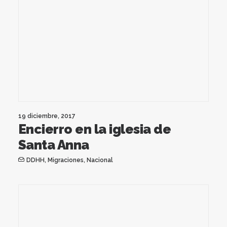
19 diciembre, 2017
Encierro en la iglesia de
Santa Anna
DDHH
,
Migraciones
,
Nacional