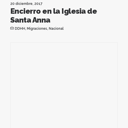
20 diciembre, 2017
Encierro en la Iglesia de
Santa Anna
DDHH
,
Migraciones
,
Nacional