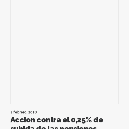
1 febrero, 2018
Accion contra el 0,25% de
subida de las pensiones