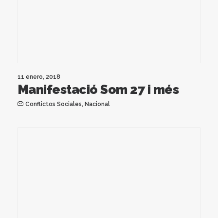
11 enero, 2018
Manifestació Som 27 i més
Conflictos Sociales
,
Nacional