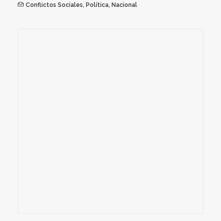
Conflictos Sociales
,
Política
,
Nacional