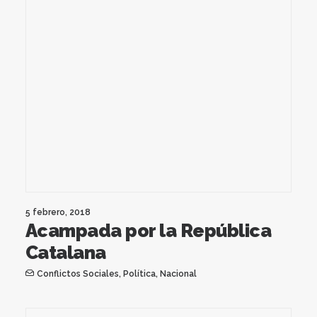
5 febrero, 2018
Acampada por la República
Catalana
Conflictos Sociales
,
Política
,
Nacional