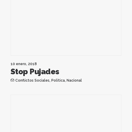
10 enero, 2018
Stop Pujades
Conflictos Sociales
,
Política
,
Nacional