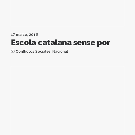
17 marzo, 2018
Escola catalana sense por
Conflictos Sociales
,
Nacional