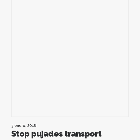
3 enero, 2018
Stop pujades transport