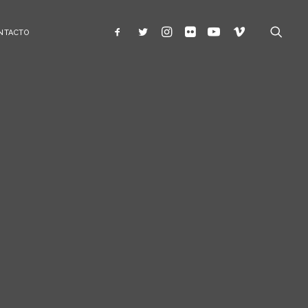
NTACTO