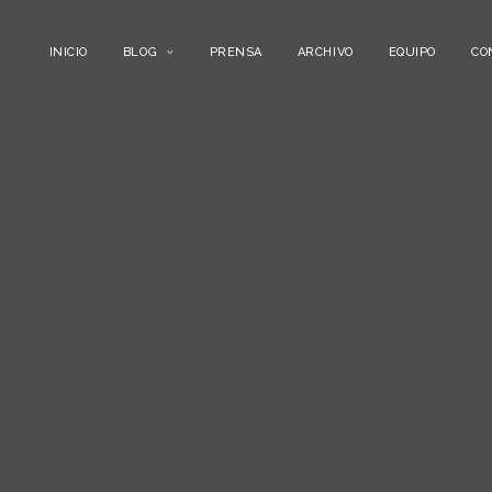
INICIO
BLOG
PRENSA
ARCHIVO
EQUIPO
CO