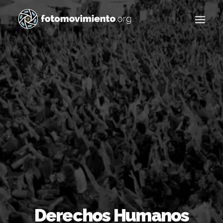
Buscar
Derechos Humanos