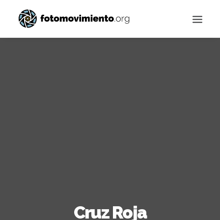
Buscar
Cruz Roja