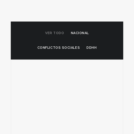
VER TODO
NACIONAL
CONFLICTOS SOCIALES
DDHH