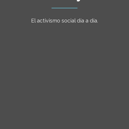
El activismo social día a día.