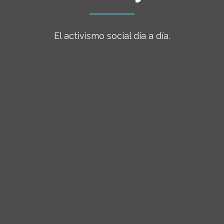
El activismo social día a día.