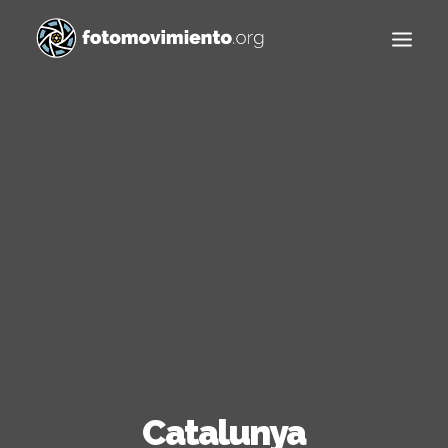
Buscar
Catalunya